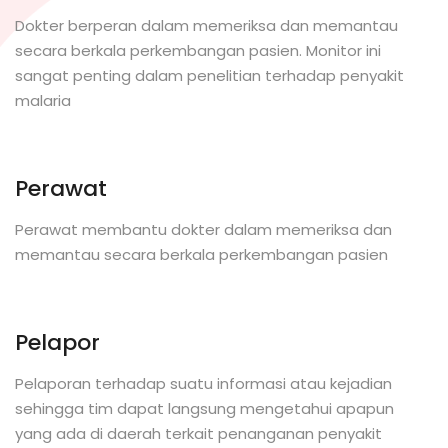
Dokter berperan dalam memeriksa dan memantau
secara berkala perkembangan pasien. Monitor ini
sangat penting dalam penelitian terhadap penyakit
malaria
Perawat
Perawat membantu dokter dalam memeriksa dan
memantau secara berkala perkembangan pasien
Pelapor
Pelaporan terhadap suatu informasi atau kejadian
sehingga tim dapat langsung mengetahui apapun
yang ada di daerah terkait penanganan penyakit