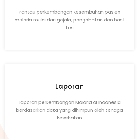
Pantau perkembangan kesembuhan pasien
malaria mulai dari gejala, pengobatan dan hasil
tes
Laporan
Laporan perkembangan Malaria di Indonesia
berdasarkan data yang dihimpun oleh tenaga
kesehatan