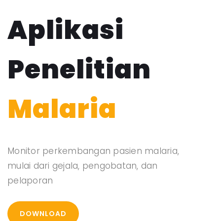
Aplikasi
Penelitian
Malaria
Monitor perkembangan pasien malaria,
mulai dari gejala, pengobatan, dan
pelaporan
DOWNLOAD