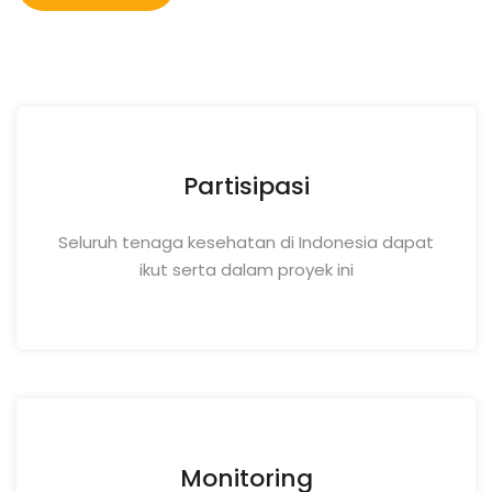
Partisipasi
Seluruh tenaga kesehatan di Indonesia dapat
ikut serta dalam proyek ini
Monitoring