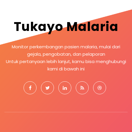
Tukayo Malaria
Monitor perkembangan pasien malaria, mulai dari
gejala, pengobatan, dan pelaporan
Untuk pertanyaan lebih lanjut, kamu bisa menghubungi
kami di bawah ini