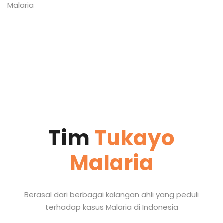
Malaria
Tim
Tukayo
Malaria
Berasal dari berbagai kalangan ahli yang peduli
terhadap kasus Malaria di Indonesia