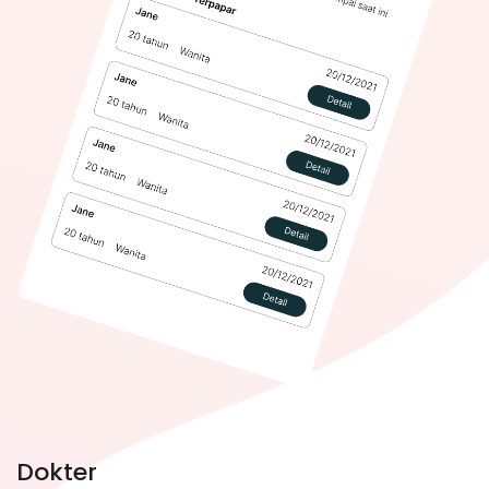
Dokter